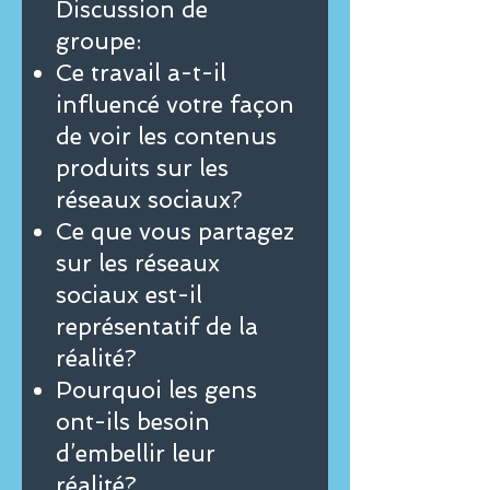
Discussion de
groupe:
Ce travail a-t-il
influencé votre façon
de voir les contenus
produits sur les
réseaux sociaux?
Ce que vous partagez
sur les réseaux
sociaux est-il
représentatif de la
réalité?
Pourquoi les gens
ont-ils besoin
d’embellir leur
réalité?