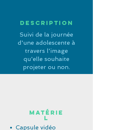
Description
Suivi de la journée
d'une adolescente à
travers l'image
qu'elle souhaite
projeter ou non.
Matérie
l
Capsule vidéo​