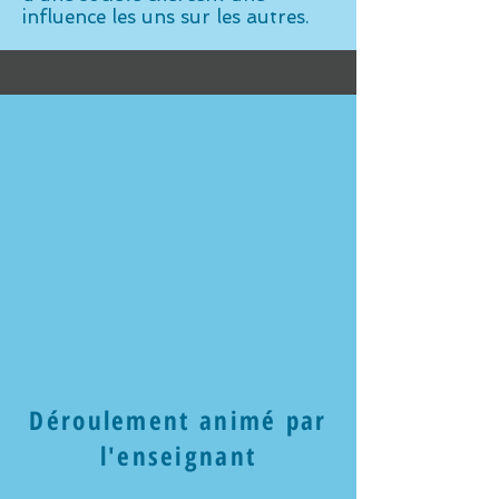
influence les uns sur les autres.
Déroulement animé par
l'enseignant