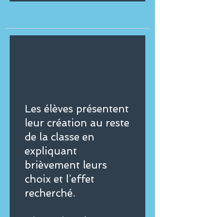
Les élèves présentent
leur création au reste
de la classe en
expliquant
brièvement leurs
choix et l’effet
recherché.