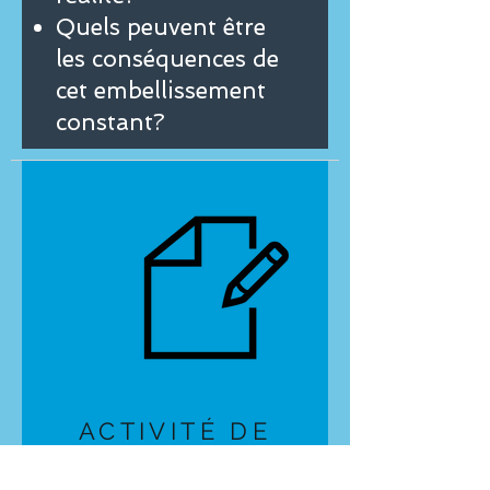
Quels peuvent être
les conséquences de
cet embellissement
constant?
ACTIVITÉ DE
PRODUCTION