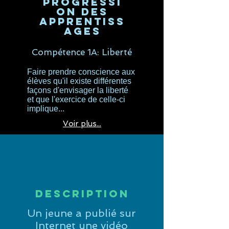
progressi
on des
apprentiss
ages
Compétence 1A: Liberté
Faire prendre conscience aux
élèves qu'il existe différentes
façons d'envisager la liberté
et que l'exercice de celle-ci
implique...
Voir plus...
Description
Un jeune a publié sur
Internet une vidéo