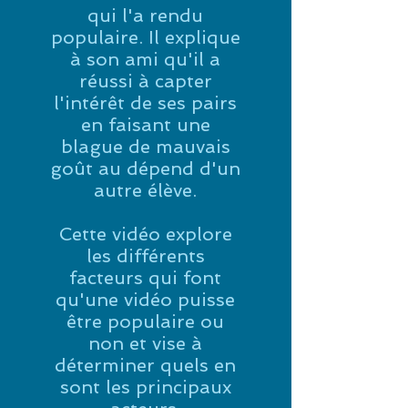
qui l'a rendu
populaire. Il explique
à son ami qu'il a
réussi à capter
l'intérêt de ses pairs
en faisant une
blague de mauvais
goût au dépend d'un
autre élève.
Cette vidéo explore
les différents
facteurs qui font
qu'une vidéo puisse
être populaire ou
non et vise à
déterminer quels en
sont les principaux