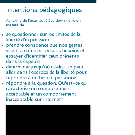
Intentions pédagogiques
Au terme de l'activité, l'élève devrait être en
mesure de:
se questionner sur les limites de la
liberté d'expression.
prendre conscience que nos gestes
visent à combler certains besoins et
essayer d'identifier ceux présents
dans la capsule.
déterminer jusqu'où quelqu'un peut
aller dans l'exercice de la liberté pour
répondre à un besoin personnel.
répondre à la question: Qu'est-ce qui
caractérise un comportement
acceptable et un comportement
inacceptable sur Internet?