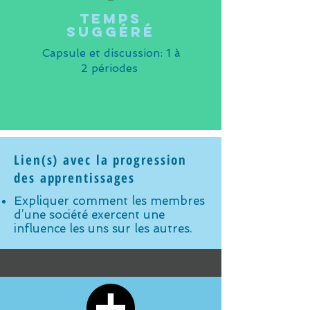
Temps
suggéré
Capsule et discussion: 1 à
2 périodes
Lien(s) avec la progression
des apprentissages
Expliquer comment les membres
d’une société exercent une
influence les uns sur les autres.