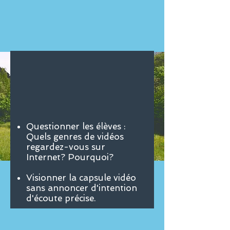
Questionner les élèves :
Quels genres de vidéos
regardez-vous sur
Internet? Pourquoi?
Visionner la capsule vidéo
sans annoncer d'intention
d'écoute précise.