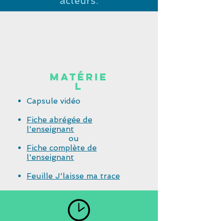
acteurs.
Matérie
l
Capsule vidéo
Fiche abrégée de
l'enseignant
ou
Fiche complète de
l'enseignant​
Feuille J'laisse ma trace