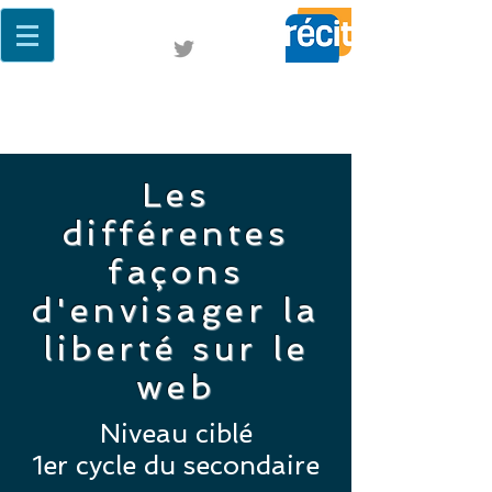
Les
différentes
façons
d'envisager la
liberté sur le
web
Niveau ciblé
1er cycle du secondaire