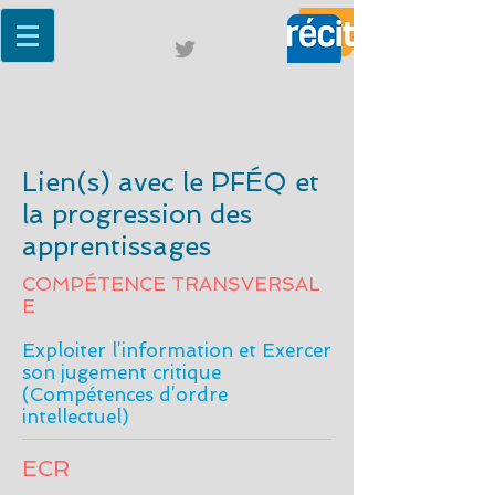
Lien(s) avec le PFÉQ et
la progression des
apprentissages
COMPÉTENCE TRANSVERSAL
E
Exploiter l’information et Exercer
son jugement critique
(Compétences d’ordre
intellectuel)
ECR