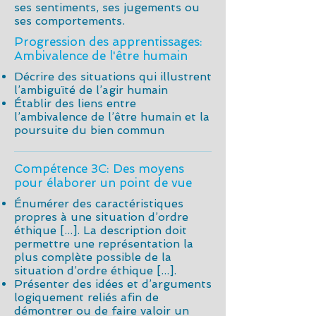
ses sentiments, ses jugements ou
ses comportements.
Progression des apprentissages:
Ambivalence de l'être humain
Décrire des situations qui illustrent
l’ambiguïté de l’agir humain
Établir des liens entre
l’ambivalence de l’être humain et la
poursuite du bien commun
Compétence 3C: Des moyens
pour élaborer un point de vue
Énumérer des caractéristiques
propres à une situation d’ordre
éthique [...]. La description doit
permettre une représentation la
plus complète possible de la
situation d’ordre éthique [...].
Présenter des idées et d’arguments
logiquement reliés afin de
démontrer ou de faire valoir un