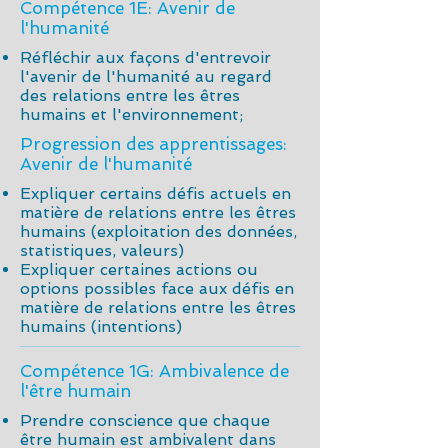
Compétence 1E: Avenir de
l'humanité
Réfléchir aux façons d'entrevoir
l'avenir de l'humanité au regard
des relations entre les êtres
humains et l'environnement;
Progression des apprentissages:
Avenir de l'humanité
Expliquer certains défis actuels en
matière de relations entre les êtres
humains (exploitation des données,
statistiques, valeurs)
Expliquer certaines actions ou
options possibles face aux défis en
matière de relations entre les êtres
humains (intentions)
Compétence 1G: Ambivalence de
l'être humain
Prendre conscience que chaque
être humain est ambivalent dans