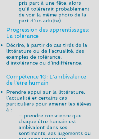
pris part à une fête, alors
qu'il tolèrerait probablement
de voir la même photo de la
part d'un adulte).
Progression des apprentissages:
La tolérance
Décrire, à partir de cas tirés de la
littérature ou de l’actualité, des
exemples de tolérance,
d’intolérance ou d’indifférence.
Compétence 1G: L'ambivalence
de l'être humain
Prendre appui sur la littérature,
l’actualité et certains cas
particuliers pour amener les élèves
à :
– prendre conscience que
chaque être humain est
ambivalent dans ses
sentiments, ses jugements ou