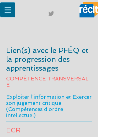
Lien(s) avec le PFÉQ et
la progression des
apprentissages
COMPÉTENCE TRANSVERSAL
E
Exploiter l’information et Exercer
son jugement critique
(Compétences d’ordre
intellectuel)
ECR