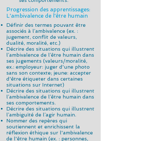
ses comportements.
Progression des apprentissages:
L'ambivalence de l'être humain
Définir des termes pouvant être
associés à l’ambivalence (ex. :
jugement, conflit de valeurs,
dualité, moralité, etc.)
Décrire des situations qui illustrent
l’ambivalence de l’être humain dans
ses jugements (valeurs/moralité,
ex.: employeur: juger d'une photo
sans son contexte; jeune: accepter
d'être étiqueter dans certaines
situations sur Internet)
Décrire des situations qui illustrent
l’ambivalence de l’être humain dans
ses comportements.
Décrire des situations qui illustrent
l’ambiguïté de l’agir humain.
Nommer des repères qui
soutiennent et enrichissent la
réflexion éthique sur l'ambivalence
de l'être humain (ex. : personnes,